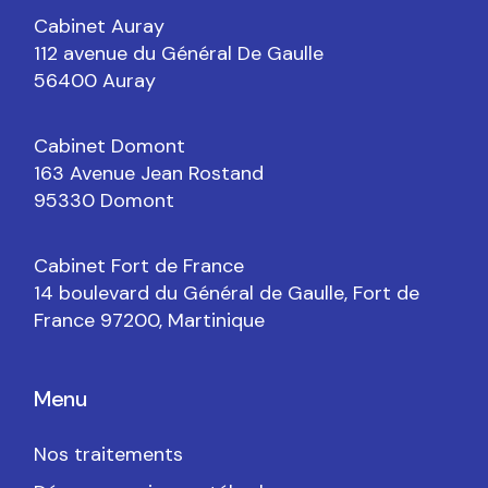
Cabinet Auray
112 avenue du Général De Gaulle
56400 Auray
Cabinet Domont
163 Avenue Jean Rostand
95330 Domont
Cabinet Fort de France
14 boulevard du Général de Gaulle, Fort de
France 97200, Martinique
Menu
Nos traitements