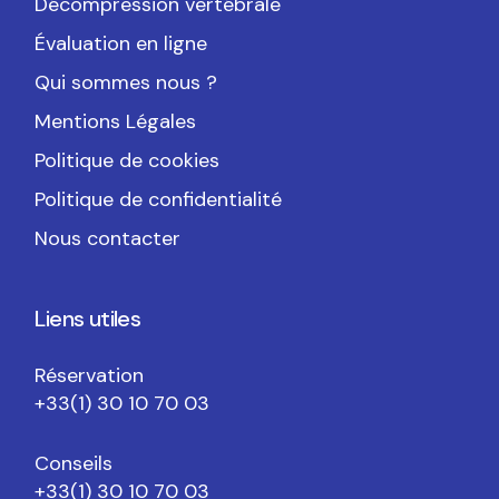
Décompression vertébrale
Évaluation en ligne
Qui sommes nous ?
Mentions Légales
Politique de cookies
Politique de confidentialité
Nous contacter
Liens utiles
Réservation
+33(1) 30 10 70 03
Conseils
+33(1) 30 10 70 03