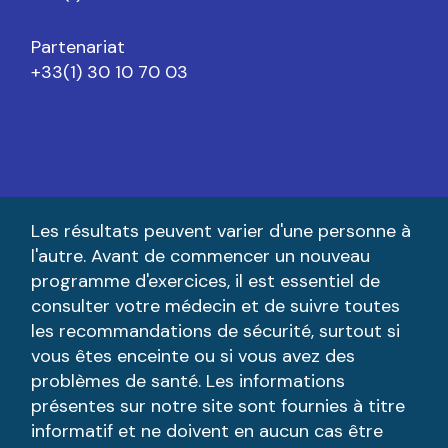
Partenariat
+33(1) 30 10 70 03
Les résultats peuvent varier d'une personne à
l'autre. Avant de commencer un nouveau
programme d'exercices, il est essentiel de
consulter votre médecin et de suivre toutes
les recommandations de sécurité, surtout si
vous êtes enceinte ou si vous avez des
problèmes de santé. Les informations
présentes sur notre site sont fournies à titre
informatif et ne doivent en aucun cas être