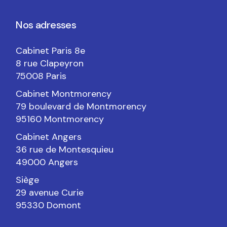
Nos adresses
Cabinet Paris 8e
8 rue Clapeyron
75008 Paris
Cabinet Montmorency
79 boulevard de Montmorency
95160 Montmorency
Cabinet Angers
36 rue de Montesquieu
49000 Angers
Siège
29 avenue Curie
95330 Domont