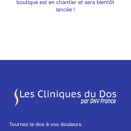
boutique est en chantier et sera bientôt
lancée !
Tournez le dos à vos douleurs.