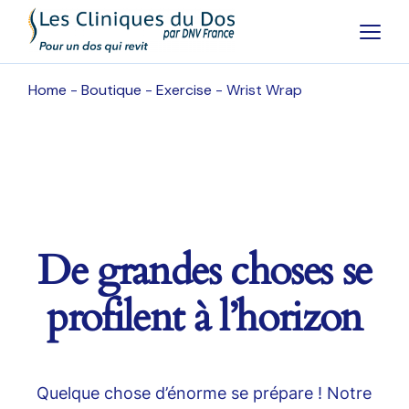
Home
Boutique
Exercise
Wrist Wrap
De grandes choses se
profilent à l’horizon
Quelque chose d’énorme se prépare ! Notre