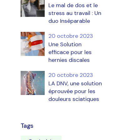
Le mal de dos et le
stress au travail : Un
duo Inséparable
20 octobre 2023
Une Solution
efficace pour les
hernies discales
20 octobre 2023
LA DNV, une solution
e
éprouvée pour les
douleurs sciatiques
Tags