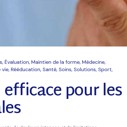
s
Évaluation
Maintien de la forme
Médecine
 vie
Rééducation
Santé
Soins
Solutions
Sport
 efficace pour les
les