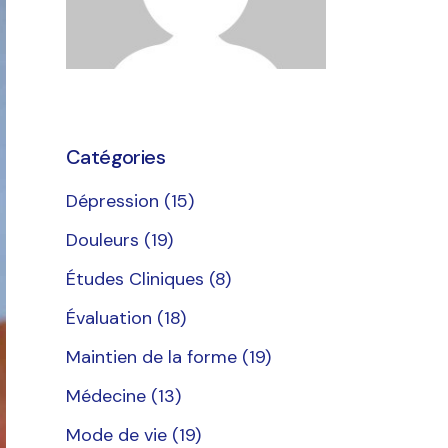
Catégories
Dépression
(15)
Douleurs
(19)
Études Cliniques
(8)
Évaluation
(18)
Maintien de la forme
(19)
Médecine
(13)
Mode de vie
(19)