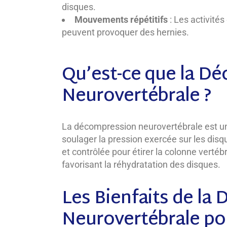
disques.
Mouvements répétitifs
: Les activités
peuvent provoquer des hernies.
Qu’est-ce que la D
Neurovertébrale ?
La décompression neurovertébrale est une
soulager la pression exercée sur les disqu
et contrôlée pour étirer la colonne vertéb
favorisant la réhydratation des disques.
Les Bienfaits de la
Neurovertébrale pou