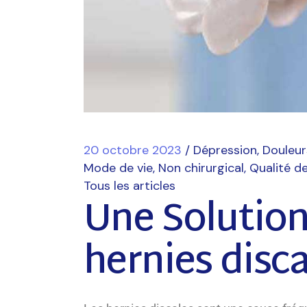
20 octobre 2023
Dépression
Douleur
Mode de vie
Non chirurgical
Qualité de
Tous les articles
Une Solution
hernies disca