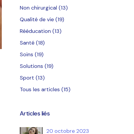
Non chirurgical
(13)
Qualité de vie
(19)
Rééducation
(13)
Santé
(18)
Soins
(19)
Solutions
(19)
Sport
(13)
Tous les articles
(15)
Articles liés
20 octobre 2023