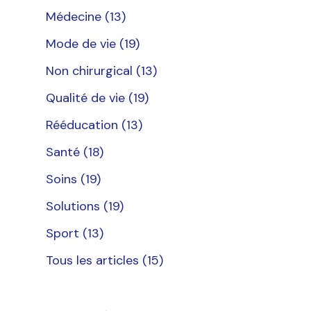
Médecine
(13)
Mode de vie
(19)
Non chirurgical
(13)
Qualité de vie
(19)
Rééducation
(13)
Santé
(18)
Soins
(19)
Solutions
(19)
Sport
(13)
Tous les articles
(15)