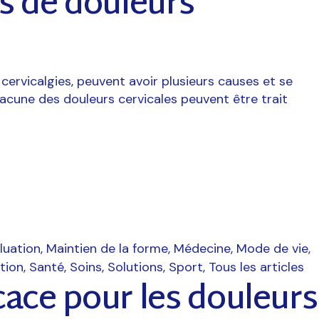
s de douleurs
 cervicalgies, peuvent avoir plusieurs causes et se
acune des douleurs cervicales peuvent être trait
luation
Maintien de la forme
Médecine
Mode de vie
tion
Santé
Soins
Solutions
Sport
Tous les articles
ace pour les douleurs