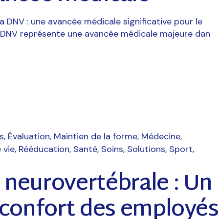
La DNV : une avancée médicale significative pour le
 DNV représente une avancée médicale majeure dan
s
Évaluation
Maintien de la forme
Médecine
 vie
Rééducation
Santé
Soins
Solutions
Sport
neurovertébrale : Un
 confort des employés