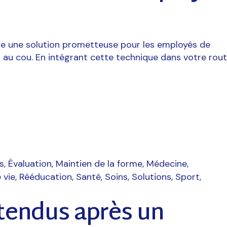
re une solution prometteuse pour les employés de
 au cou. En intégrant cette technique dans votre rout
s
Évaluation
Maintien de la forme
Médecine
 vie
Rééducation
Santé
Soins
Solutions
Sport
ttendus après un