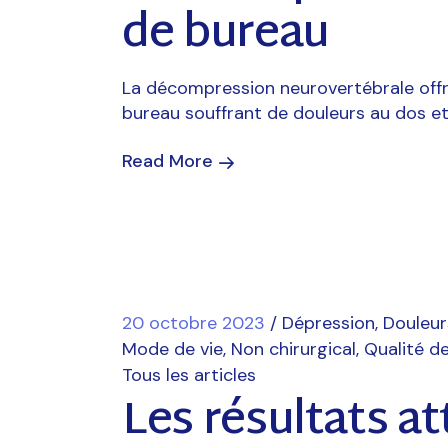
de bureau
La décompression neurovertébrale off
bureau souffrant de douleurs au dos et
Read More
20 octobre 2023
Dépression
Douleur
Mode de vie
Non chirurgical
Qualité de
Tous les articles
Les résultats a