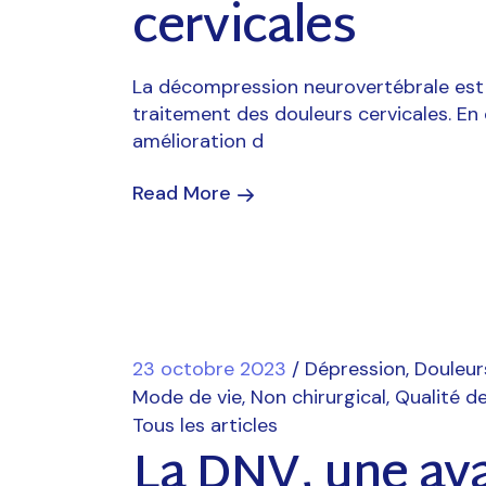
cervicales
La décompression neurovertébrale est
traitement des douleurs cervicales. En
amélioration d
Read More
23 octobre 2023
Dépression
Douleur
Mode de vie
Non chirurgical
Qualité de
Tous les articles
La DNV, une av