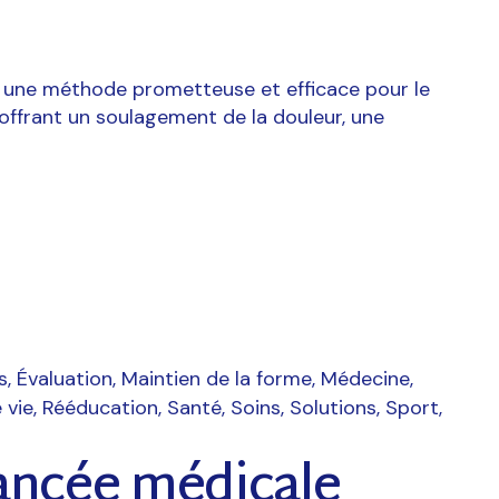
 une méthode prometteuse et efficace pour le
 offrant un soulagement de la douleur, une
s
Évaluation
Maintien de la forme
Médecine
 vie
Rééducation
Santé
Soins
Solutions
Sport
ancée médicale