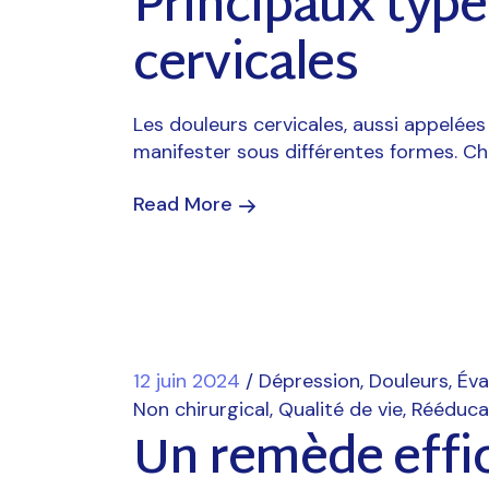
Principaux type
cervicales
Les douleurs cervicales, aussi appelées
manifester sous différentes formes. Ch
Read More
12 juin 2024
Dépression
Douleurs
Éva
Non chirurgical
Qualité de vie
Rééduca
Un remède effic