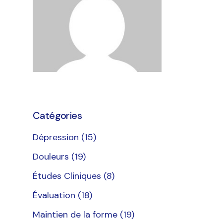
FAQ
Catégories
Dépression
(15)
Douleurs
(19)
Études Cliniques
(8)
Évaluation
(18)
Maintien de la forme
(19)