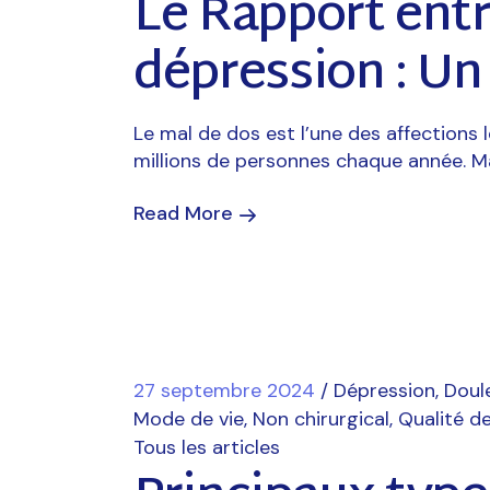
Le Rapport entr
dépression : Un 
Le mal de dos est l’une des affections
millions de personnes chaque année. M
Read More
27 septembre 2024
Dépression
Doul
Mode de vie
Non chirurgical
Qualité de
Tous les articles