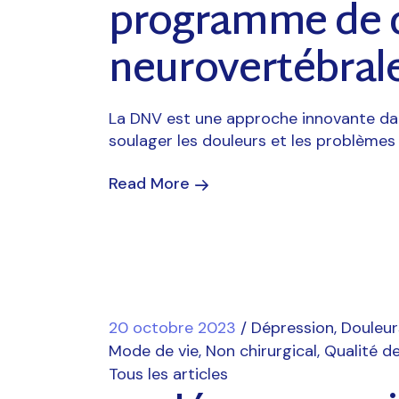
programme de 
neurovertébral
La DNV est une approche innovante dan
soulager les douleurs et les problèmes 
Read More
20 octobre 2023
Dépression
Douleur
Mode de vie
Non chirurgical
Qualité de
Tous les articles