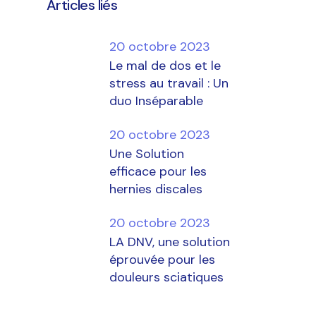
Articles liés
20 octobre 2023
Le mal de dos et le
stress au travail : Un
duo Inséparable
20 octobre 2023
Une Solution
efficace pour les
hernies discales
20 octobre 2023
LA DNV, une solution
éprouvée pour les
douleurs sciatiques