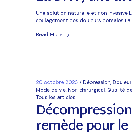
Une solution naturelle et non invasive 
soulagement des douleurs dorsales La
Read More
20 octobre 2023
Dépression
Douleur
Mode de vie
Non chirurgical
Qualité de
Tous les articles
Décompression 
remède pour le