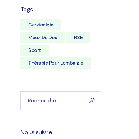
Tags
Cervicalgie
Maux De Dos
RSE
Sport
Thérapie Pour Lombalgie
Search
Nous suivre