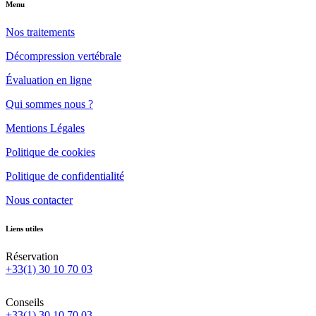
Menu
Nos traitements
Décompression vertébrale
Évaluation en ligne
Qui sommes nous ?
Mentions Légales
Politique de cookies
Politique de confidentialité
Nous contacter
Liens utiles
Réservation
+33(1) 30 10 70 03
Conseils
+33(1) 30 10 70 03