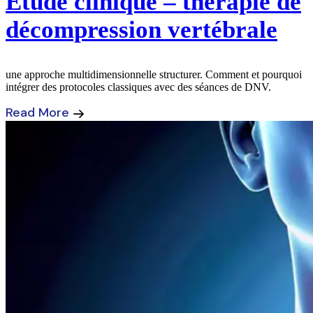
Étude clinique – thérapie de
décompression vertébrale
une approche multidimensionnelle structurer. Comment et pourquoi
intégrer des protocoles classiques avec des séances de DNV.
Read More