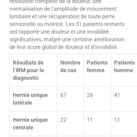
résolution complète de la douleur, une
normalisation de l’amplitude de mouvement
lombaire et une récupération de toute perte
sensorielle ou motrice. Les 31 patients restants
ont rapporté une douleur et une invalidité
significatives, malgré une certaine amélioration
de leur score global de douleur et d’invalidité.
Résultats de
Nombre
Patients
Patients
l’IRM pour le
de cas
femme
homme
diagnostic
Hernie unique
67
26
41
latérale
Hernie unique
22
11
11
centrale