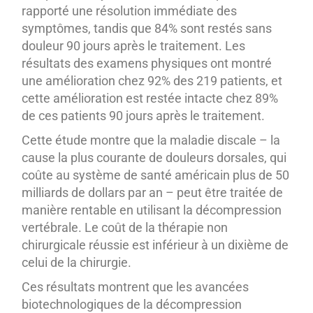
rapporté une résolution immédiate des
symptômes, tandis que 84% sont restés sans
douleur 90 jours après le traitement. Les
résultats des examens physiques ont montré
une amélioration chez 92% des 219 patients, et
cette amélioration est restée intacte chez 89%
de ces patients 90 jours après le traitement.
Cette étude montre que la maladie discale – la
cause la plus courante de douleurs dorsales, qui
coûte au système de santé américain plus de 50
milliards de dollars par an – peut être traitée de
manière rentable en utilisant la décompression
vertébrale. Le coût de la thérapie non
chirurgicale réussie est inférieur à un dixième de
celui de la chirurgie.
Ces résultats montrent que les avancées
biotechnologiques de la décompression