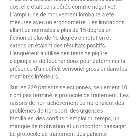
dos, elle était considérée comme négative).
L’amplitude de mouvement lombaire a été
mesurée avec un ergonomètre. Les limitations
allant de normales à plus de 15 degrés en
flexion et plus de 10 degrés en rotation et
extension étaient des résultats positifs.
L’enquêteur a utilisé des tests de piqûre
d’épingle et de toucher doux pour déterminer la
présence d’un déficit sensoriel grossier dans les
membres inférieurs.
Sur les 229 patients sélectionnés, seulement 10
n’ont pas terminé le protocole de traitement. Les
raisons de non-achèvement comprenaient des
problèmes de transport, des urgences
familiales, des conflits d’emploi du temps, un
manque de motivation et un inconfort passager.
Le protocole de traitement des patients