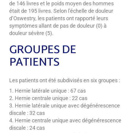
de 146 livres et le poids moyen des hommes
était de 195 livres. Selon l’échelle de douleur
d’Oswestry, les patients ont rapporté leurs
symptômes allant de pas de douleur (0) à
douleur sévère (5).
GROUPES DE
PATIENTS
Les patients ont été subdivisés en six groupes :
Hernie latérale unique : 67 cas
Hernie centrale unique : 22 cas
Hernie latérale unique avec dégénérescence
discale : 32 cas
Hernie centrale unique avec dégénérescence
discale : 24 cas