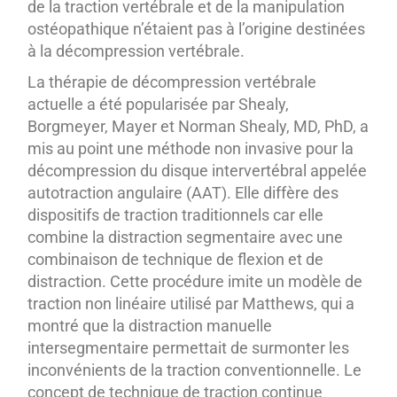
de la traction vertébrale et de la manipulation
ostéopathique n’étaient pas à l’origine destinées
à la décompression vertébrale.
La thérapie de décompression vertébrale
actuelle a été popularisée par Shealy,
Borgmeyer, Mayer et Norman Shealy, MD, PhD, a
mis au point une méthode non invasive pour la
décompression du disque intervertébral appelée
autotraction angulaire (AAT). Elle diffère des
dispositifs de traction traditionnels car elle
combine la distraction segmentaire avec une
combinaison de technique de flexion et de
distraction. Cette procédure imite un modèle de
traction non linéaire utilisé par Matthews, qui a
montré que la distraction manuelle
intersegmentaire permettait de surmonter les
inconvénients de la traction conventionnelle. Le
concept de technique de traction continue