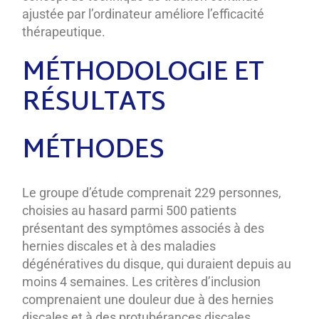
ajustée par l’ordinateur améliore l’efficacité
thérapeutique.
MÉTHODOLOGIE ET
RÉSULTATS
MÉTHODES
Le groupe d’étude comprenait 229 personnes,
choisies au hasard parmi 500 patients
présentant des symptômes associés à des
hernies discales et à des maladies
dégénératives du disque, qui duraient depuis au
moins 4 semaines. Les critères d’inclusion
comprenaient une douleur due à des hernies
discales et à des protubérances discales