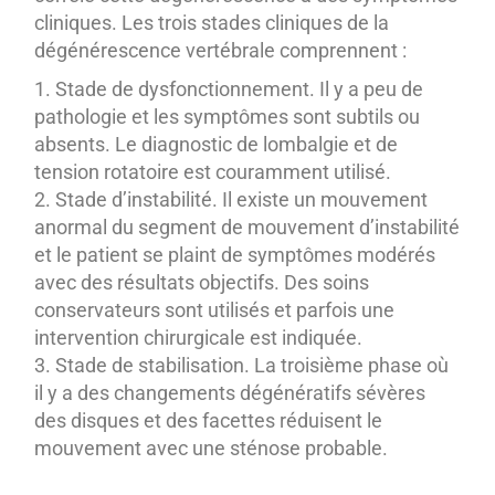
cliniques. Les trois stades cliniques de la
dégénérescence vertébrale comprennent :
Stade de dysfonctionnement. Il y a peu de
pathologie et les symptômes sont subtils ou
absents. Le diagnostic de lombalgie et de
tension rotatoire est couramment utilisé.
Stade d’instabilité. Il existe un mouvement
anormal du segment de mouvement d’instabilité
et le patient se plaint de symptômes modérés
avec des résultats objectifs. Des soins
conservateurs sont utilisés et parfois une
intervention chirurgicale est indiquée.
Stade de stabilisation. La troisième phase où
il y a des changements dégénératifs sévères
des disques et des facettes réduisent le
mouvement avec une sténose probable.