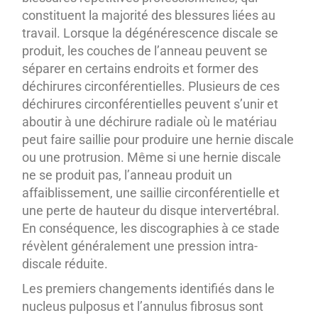
constituent la majorité des blessures liées au
travail. Lorsque la dégénérescence discale se
produit, les couches de l’anneau peuvent se
séparer en certains endroits et former des
déchirures circonférentielles. Plusieurs de ces
déchirures circonférentielles peuvent s’unir et
aboutir à une déchirure radiale où le matériau
peut faire saillie pour produire une hernie discale
ou une protrusion. Même si une hernie discale
ne se produit pas, l’anneau produit un
affaiblissement, une saillie circonférentielle et
une perte de hauteur du disque intervertébral.
En conséquence, les discographies à ce stade
révèlent généralement une pression intra-
discale réduite.
Les premiers changements identifiés dans le
nucleus pulposus et l’annulus fibrosus sont