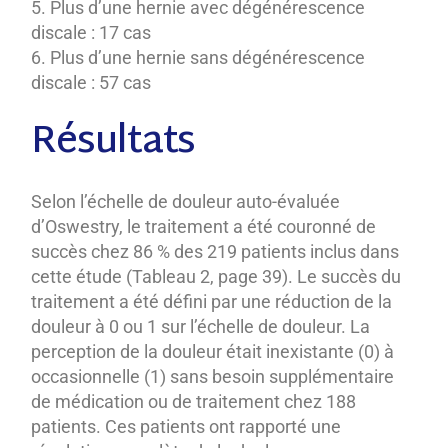
Plus d’une hernie avec dégénérescence
discale : 17 cas
Plus d’une hernie sans dégénérescence
discale : 57 cas
Résultats
Selon l’échelle de douleur auto-évaluée
d’Oswestry, le traitement a été couronné de
succès chez 86 % des 219 patients inclus dans
cette étude (Tableau 2, page 39). Le succès du
traitement a été défini par une réduction de la
douleur à 0 ou 1 sur l’échelle de douleur. La
perception de la douleur était inexistante (0) à
occasionnelle (1) sans besoin supplémentaire
de médication ou de traitement chez 188
patients. Ces patients ont rapporté une