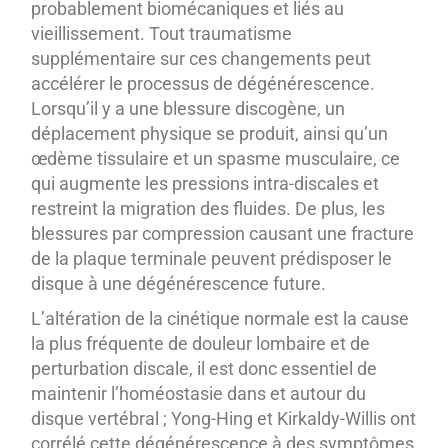
probablement biomécaniques et liés au
vieillissement. Tout traumatisme
supplémentaire sur ces changements peut
accélérer le processus de dégénérescence.
Lorsqu’il y a une blessure discogène, un
déplacement physique se produit, ainsi qu’un
œdème tissulaire et un spasme musculaire, ce
qui augmente les pressions intra-discales et
restreint la migration des fluides. De plus, les
blessures par compression causant une fracture
de la plaque terminale peuvent prédisposer le
disque à une dégénérescence future.
L’altération de la cinétique normale est la cause
la plus fréquente de douleur lombaire et de
perturbation discale, il est donc essentiel de
maintenir l’homéostasie dans et autour du
disque vertébral ; Yong-Hing et Kirkaldy-Willis ont
corrélé cette dégénérescence à des symptômes