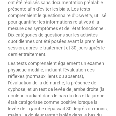
ont été réalisés sans documentation préalable
présente afin d’éviter les biais. Les tests
comprenaient le questionnaire d’Oswetry, utilisé
pour quantifier les informations relatives à la
mesure des symptômes et de l’état fonctionnel.
Dix catégories de questions sur les activités
quotidiennes ont été posées avant la première
session, après le traitement et 30 jours après le
dernier traitement.
Les tests comprenaient également un examen
physique modifié, incluant l’évaluation des
réflexes (normaux, lents ou absents),
l’évaluation de la démarche, la présence de
cyphose, et un test de levée de jambe droite (la
douleur irradiant dans le bas du dos et la jambe
était catégorisée comme positive lorsque la
levée de la jambe dépassait 30 degrés ou moins,
mais si la douleur restait isolée dans le bas du