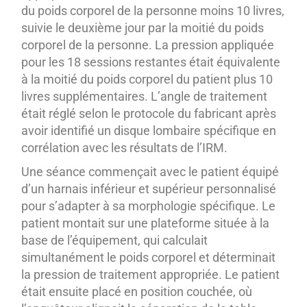
du poids corporel de la personne moins 10 livres,
suivie le deuxième jour par la moitié du poids
corporel de la personne. La pression appliquée
pour les 18 sessions restantes était équivalente
à la moitié du poids corporel du patient plus 10
livres supplémentaires. L’angle de traitement
était réglé selon le protocole du fabricant après
avoir identifié un disque lombaire spécifique en
corrélation avec les résultats de l’IRM.
Une séance commençait avec le patient équipé
d’un harnais inférieur et supérieur personnalisé
pour s’adapter à sa morphologie spécifique. Le
patient montait sur une plateforme située à la
base de l’équipement, qui calculait
simultanément le poids corporel et déterminait
la pression de traitement appropriée. Le patient
était ensuite placé en position couchée, où