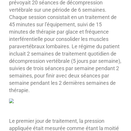
prévoyait 20 séances de décompression
vertébrale sur une période de 6 semaines.
Chaque session consistait en un traitement de
45 minutes sur l’équipement, suivi de 15
minutes de thérapie par glace et fréquence
interférentielle pour consolider les muscles
paravertébraux lombaires. Le régime du patient
incluait 2 semaines de traitement quotidien de
décompression vertébrale (5 jours par semaine),
suivies de trois séances par semaine pendant 2
semaines, pour finir avec deux séances par
semaine pendant les 2 dernières semaines de
thérapie.
Le premier jour de traitement, la pression
appliquée était mesurée comme étant la moitié