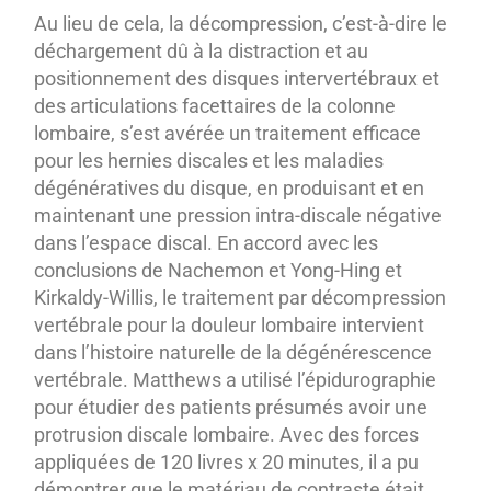
Au lieu de cela, la décompression, c’est-à-dire le
déchargement dû à la distraction et au
positionnement des disques intervertébraux et
des articulations facettaires de la colonne
lombaire, s’est avérée un traitement efficace
pour les hernies discales et les maladies
dégénératives du disque, en produisant et en
maintenant une pression intra-discale négative
dans l’espace discal. En accord avec les
conclusions de Nachemon et Yong-Hing et
Kirkaldy-Willis, le traitement par décompression
vertébrale pour la douleur lombaire intervient
dans l’histoire naturelle de la dégénérescence
vertébrale. Matthews a utilisé l’épidurographie
pour étudier des patients présumés avoir une
protrusion discale lombaire. Avec des forces
appliquées de 120 livres x 20 minutes, il a pu
démontrer que le matériau de contraste était