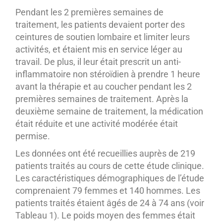
Pendant les 2 premières semaines de
traitement, les patients devaient porter des
ceintures de soutien lombaire et limiter leurs
activités, et étaient mis en service léger au
travail. De plus, il leur était prescrit un anti-
inflammatoire non stéroïdien à prendre 1 heure
avant la thérapie et au coucher pendant les 2
premières semaines de traitement. Après la
deuxième semaine de traitement, la médication
était réduite et une activité modérée était
permise.
Les données ont été recueillies auprès de 219
patients traités au cours de cette étude clinique.
Les caractéristiques démographiques de l’étude
comprenaient 79 femmes et 140 hommes. Les
patients traités étaient âgés de 24 à 74 ans (voir
Tableau 1). Le poids moyen des femmes était