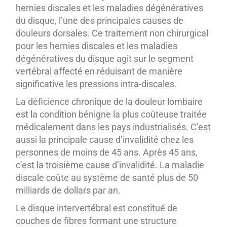
hernies discales et les maladies dégénératives
du disque, l’une des principales causes de
douleurs dorsales. Ce traitement non chirurgical
pour les hernies discales et les maladies
dégénératives du disque agit sur le segment
vertébral affecté en réduisant de manière
significative les pressions intra-discales.
La déficience chronique de la douleur lombaire
est la condition bénigne la plus coûteuse traitée
médicalement dans les pays industrialisés. C’est
aussi la principale cause d’invalidité chez les
personnes de moins de 45 ans. Après 45 ans,
c’est la troisième cause d’invalidité. La maladie
discale coûte au système de santé plus de 50
milliards de dollars par an.
Le disque intervertébral est constitué de
couches de fibres formant une structure