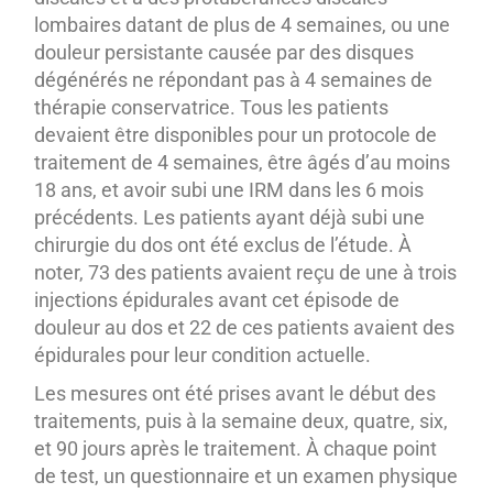
lombaires datant de plus de 4 semaines, ou une
douleur persistante causée par des disques
dégénérés ne répondant pas à 4 semaines de
thérapie conservatrice. Tous les patients
devaient être disponibles pour un protocole de
traitement de 4 semaines, être âgés d’au moins
18 ans, et avoir subi une IRM dans les 6 mois
précédents. Les patients ayant déjà subi une
chirurgie du dos ont été exclus de l’étude. À
noter, 73 des patients avaient reçu de une à trois
injections épidurales avant cet épisode de
douleur au dos et 22 de ces patients avaient des
épidurales pour leur condition actuelle.
Les mesures ont été prises avant le début des
traitements, puis à la semaine deux, quatre, six,
et 90 jours après le traitement. À chaque point
de test, un questionnaire et un examen physique