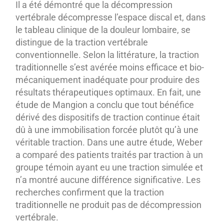
Il a été démontré que la décompression
vertébrale décompresse l’espace discal et, dans
le tableau clinique de la douleur lombaire, se
distingue de la traction vertébrale
conventionnelle. Selon la littérature, la traction
traditionnelle s’est avérée moins efficace et bio-
mécaniquement inadéquate pour produire des
résultats thérapeutiques optimaux. En fait, une
étude de Mangion a conclu que tout bénéfice
dérivé des dispositifs de traction continue était
dû à une immobilisation forcée plutôt qu’à une
véritable traction. Dans une autre étude, Weber
a comparé des patients traités par traction à un
groupe témoin ayant eu une traction simulée et
n’a montré aucune différence significative. Les
recherches confirment que la traction
traditionnelle ne produit pas de décompression
vertébrale.