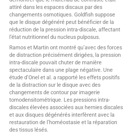
attiré dans les espaces discaux par des
changements osmotiques. Goldfish suppose
que le disque dégénéré peut bénéficier de la
réduction de la pression intra-discale, affectant
l’état nutritionnel du nucleus pulposus.
Ramos et Martin ont montré qu’avec des forces
de distraction précisément dirigées, la pression
intra-discale pouvait chuter de manière
spectaculaire dans une plage négative. Une
étude d’Onel et al. a rapporté les effets positifs
de la distraction sur le disque avec des
changements de contour par imagerie
tomodensitométrique. Les pressions intra-
discales élevées associées aux hernies discales
et aux disques dégénérés interfèrent avec la
restauration de l’homéostasie et la réparation
des tissus lésés.