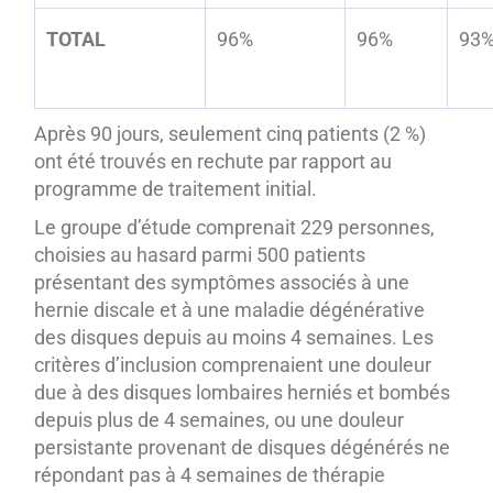
TOTAL
96%
96%
93
Après 90 jours, seulement cinq patients (2 %)
ont été trouvés en rechute par rapport au
programme de traitement initial.
Le groupe d’étude comprenait 229 personnes,
choisies au hasard parmi 500 patients
présentant des symptômes associés à une
hernie discale et à une maladie dégénérative
des disques depuis au moins 4 semaines. Les
critères d’inclusion comprenaient une douleur
due à des disques lombaires herniés et bombés
depuis plus de 4 semaines, ou une douleur
persistante provenant de disques dégénérés ne
répondant pas à 4 semaines de thérapie