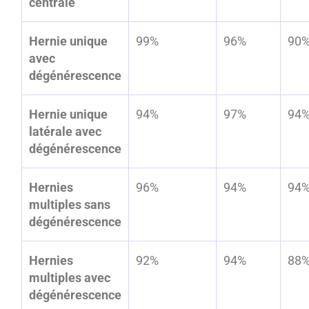
centrale
Hernie unique
99%
96%
90
avec
dégénérescence
Hernie unique
94%
97%
94
latérale avec
dégénérescence
Hernies
96%
94%
94
multiples sans
dégénérescence
Hernies
92%
94%
88
multiples avec
dégénérescence