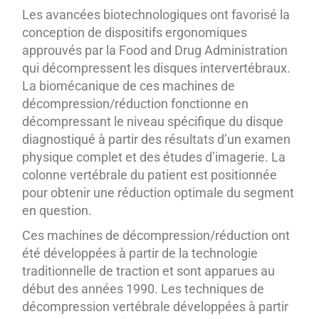
Les avancées biotechnologiques ont favorisé la
conception de dispositifs ergonomiques
approuvés par la Food and Drug Administration
qui décompressent les disques intervertébraux.
La biomécanique de ces machines de
décompression/réduction fonctionne en
décompressant le niveau spécifique du disque
diagnostiqué à partir des résultats d’un examen
physique complet et des études d’imagerie. La
colonne vertébrale du patient est positionnée
pour obtenir une réduction optimale du segment
en question.
Ces machines de décompression/réduction ont
été développées à partir de la technologie
traditionnelle de traction et sont apparues au
début des années 1990. Les techniques de
décompression vertébrale développées à partir