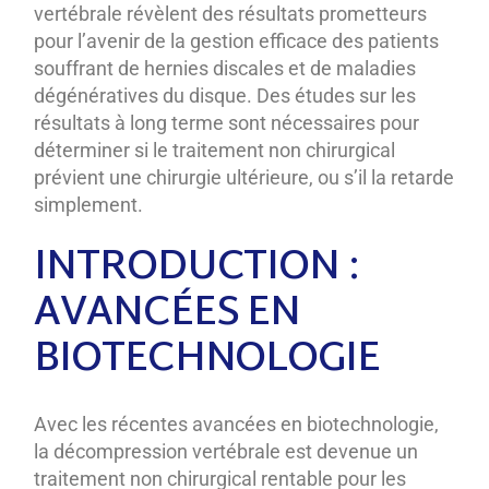
vertébrale révèlent des résultats prometteurs
pour l’avenir de la gestion efficace des patients
souffrant de hernies discales et de maladies
dégénératives du disque. Des études sur les
résultats à long terme sont nécessaires pour
déterminer si le traitement non chirurgical
prévient une chirurgie ultérieure, ou s’il la retarde
simplement.
INTRODUCTION :
AVANCÉES EN
BIOTECHNOLOGIE
Avec les récentes avancées en biotechnologie,
la décompression vertébrale est devenue un
traitement non chirurgical rentable pour les