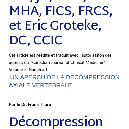
MHA, FICS, FRCS,
et Eric Groteke,
DC, CCIC
Cet article est réédité et traduit avec l’autorisation des
auteurs du *Canadian Journal of Clinical Medicine*,
Volume 5, Numéro 1.
UN APERÇU DE LA DÉCOMPRESSION
AXIALE VERTÉBRALE
Par le Dr. Frank Tilaro
Décompression