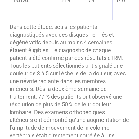
TOTAL
219
79
140
Dans cette étude, seuls les patients
diagnostiqués avec des disques herniés et
dégénératifs depuis au moins 4 semaines
étaient éligibles. Le diagnostic de chaque
patient a été confirmé par des résultats d’IRM.
Tous les patients sélectionnés ont signalé une
douleur de 3 à 5 sur l’échelle de la douleur, avec
une névrite radiante dans les membres
inférieurs. Dès la deuxième semaine de
traitement, 77 % des patients ont observé une
résolution de plus de 50 % de leur douleur
lombaire. Des examens orthopédiques
ultérieurs ont démontré qu’une augmentation de
l’amplitude de mouvement de la colonne
vertébrale était directement corrélée à une