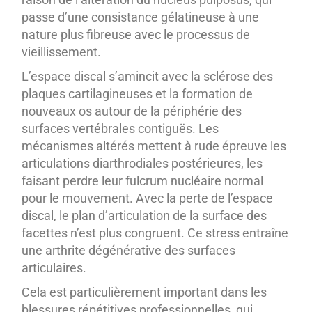
passe d’une consistance gélatineuse à une
nature plus fibreuse avec le processus de
vieillissement.
L’espace discal s’amincit avec la sclérose des
plaques cartilagineuses et la formation de
nouveaux os autour de la périphérie des
surfaces vertébrales contiguës. Les
mécanismes altérés mettent à rude épreuve les
articulations diarthrodiales postérieures, les
faisant perdre leur fulcrum nucléaire normal
pour le mouvement. Avec la perte de l’espace
discal, le plan d’articulation de la surface des
facettes n’est plus congruent. Ce stress entraîne
une arthrite dégénérative des surfaces
articulaires.
Cela est particulièrement important dans les
blessures répétitives professionnelles, qui