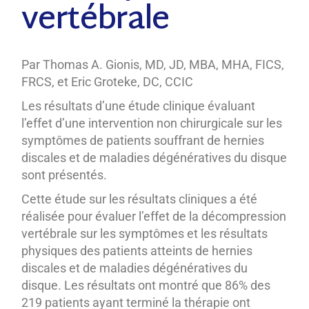
vertébrale
Par Thomas A. Gionis, MD, JD, MBA, MHA, FICS,
FRCS, et Eric Groteke, DC, CCIC
Les résultats d’une étude clinique évaluant
l’effet d’une intervention non chirurgicale sur les
symptômes de patients souffrant de hernies
discales et de maladies dégénératives du disque
sont présentés.
Cette étude sur les résultats cliniques a été
réalisée pour évaluer l’effet de la décompression
vertébrale sur les symptômes et les résultats
physiques des patients atteints de hernies
discales et de maladies dégénératives du
disque. Les résultats ont montré que 86% des
219 patients ayant terminé la thérapie ont